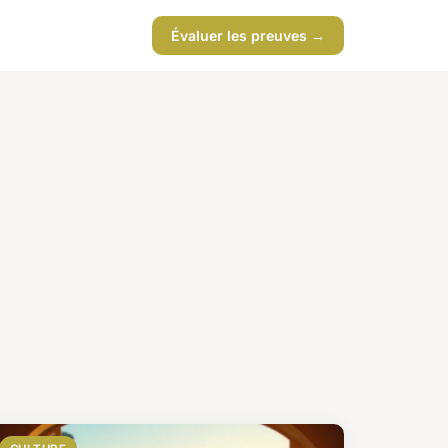
Évaluer les preuves →