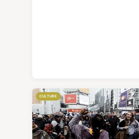
CULTURE