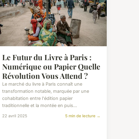
Le Futur du Livre à Paris :
Numérique ou Papier Quelle
Révolution Vous Attend ?
Le marché du livre à Paris connaît une
transformation notable, marquée par une
cohabitation entre l'édition papier
traditionnelle et la montée en puis...
22 avril 2025
5 min de lecture →