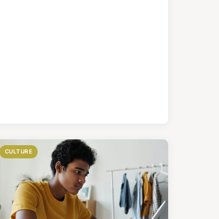
CULTURE