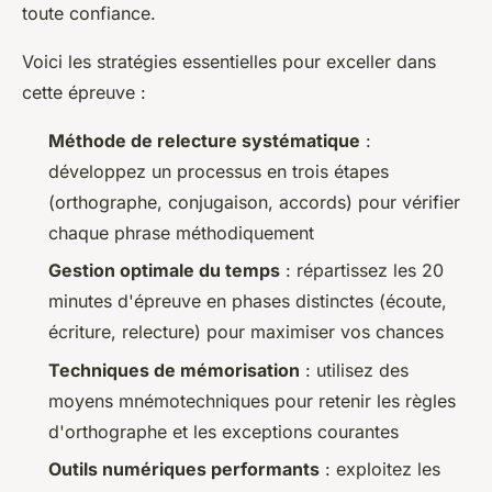
toute confiance.
Voici les stratégies essentielles pour exceller dans
cette épreuve :
Méthode de relecture systématique
:
développez un processus en trois étapes
(orthographe, conjugaison, accords) pour vérifier
chaque phrase méthodiquement
Gestion optimale du temps
: répartissez les 20
minutes d'épreuve en phases distinctes (écoute,
écriture, relecture) pour maximiser vos chances
Techniques de mémorisation
: utilisez des
moyens mnémotechniques pour retenir les règles
d'orthographe et les exceptions courantes
Outils numériques performants
: exploitez les