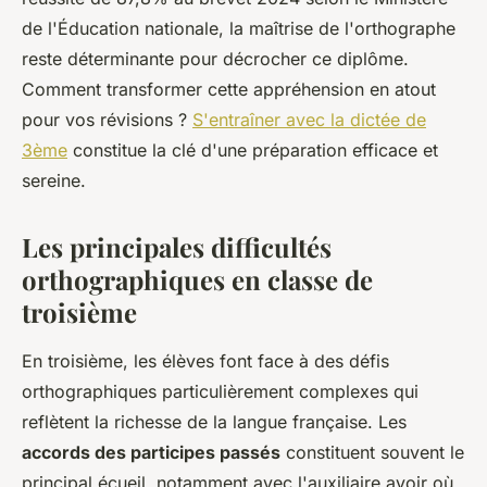
de l'Éducation nationale, la maîtrise de l'orthographe
reste déterminante pour décrocher ce diplôme.
Comment transformer cette appréhension en atout
pour vos révisions ?
S'entraîner avec la dictée de
3ème
constitue la clé d'une préparation efficace et
sereine.
Les principales difficultés
orthographiques en classe de
troisième
En troisième, les élèves font face à des défis
orthographiques particulièrement complexes qui
reflètent la richesse de la langue française. Les
accords des participes passés
constituent souvent le
principal écueil, notamment avec l'auxiliaire avoir où