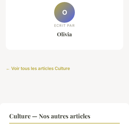
O
ECRIT PAR
Olivia
← Voir tous les articles Culture
Culture — Nos autres articles