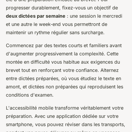
progresser durablement, fixez-vous un objectif de
deux dictées par semaine
: une session le mercredi
et une autre le week-end vous permettront de
maintenir un rythme régulier sans surcharge.
Commencez par des textes courts et familiers avant
d'augmenter progressivement la complexité. Cette
montée en difficulté vous habitue aux exigences du
brevet tout en renforçant votre confiance. Alternez
entre dictées préparées, où vous étudiez le texte en
amont, et dictées non préparées qui reproduisent les
conditions d'examen.
L'accessibilité mobile transforme véritablement votre
préparation. Avec une application dédiée sur votre
smartphone, vous pouvez réviser dans les transports,