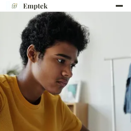
Emptek