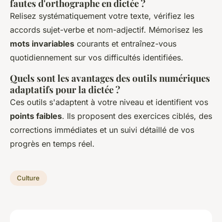
fautes d'orthographe en dictée ?
Relisez systématiquement votre texte, vérifiez les
accords sujet-verbe et nom-adjectif. Mémorisez les
mots invariables
courants et entraînez-vous
quotidiennement sur vos difficultés identifiées.
Quels sont les avantages des outils numériques
adaptatifs pour la dictée ?
Ces outils s'adaptent à votre niveau et identifient vos
points faibles
. Ils proposent des exercices ciblés, des
corrections immédiates et un suivi détaillé de vos
progrès en temps réel.
Culture