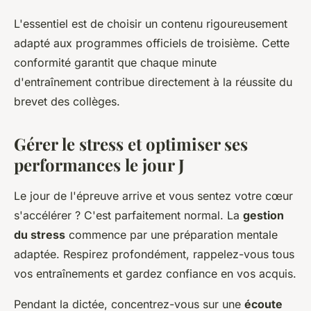
L'essentiel est de choisir un contenu rigoureusement
adapté aux programmes officiels de troisième. Cette
conformité garantit que chaque minute
d'entraînement contribue directement à la réussite du
brevet des collèges.
Gérer le stress et optimiser ses
performances le jour J
Le jour de l'épreuve arrive et vous sentez votre cœur
s'accélérer ? C'est parfaitement normal. La
gestion
du stress
commence par une préparation mentale
adaptée. Respirez profondément, rappelez-vous tous
vos entraînements et gardez confiance en vos acquis.
Pendant la dictée, concentrez-vous sur une
écoute