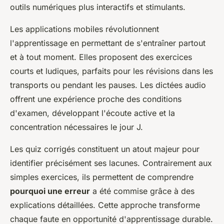
outils numériques plus interactifs et stimulants.
Les applications mobiles révolutionnent
l'apprentissage en permettant de s'entraîner partout
et à tout moment. Elles proposent des exercices
courts et ludiques, parfaits pour les révisions dans les
transports ou pendant les pauses. Les dictées audio
offrent une expérience proche des conditions
d'examen, développant l'écoute active et la
concentration nécessaires le jour J.
Les quiz corrigés constituent un atout majeur pour
identifier précisément ses lacunes. Contrairement aux
simples exercices, ils permettent de comprendre
pourquoi une erreur
a été commise grâce à des
explications détaillées. Cette approche transforme
chaque faute en opportunité d'apprentissage durable.