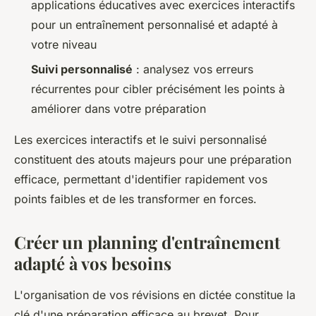
applications éducatives avec exercices interactifs
pour un entraînement personnalisé et adapté à
votre niveau
Suivi personnalisé
: analysez vos erreurs
récurrentes pour cibler précisément les points à
améliorer dans votre préparation
Les exercices interactifs et le suivi personnalisé
constituent des atouts majeurs pour une préparation
efficace, permettant d'identifier rapidement vos
points faibles et de les transformer en forces.
Créer un planning d'entraînement
adapté à vos besoins
L'organisation de vos révisions en dictée constitue la
clé d'une préparation efficace au brevet. Pour