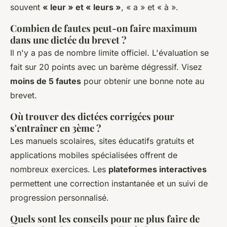
souvent
« leur » et « leurs »
, « a » et « à ».
Combien de fautes peut-on faire maximum
dans une dictée du brevet ?
Il n'y a pas de nombre limite officiel. L'évaluation se
fait sur 20 points avec un barème dégressif. Visez
moins de 5 fautes
pour obtenir une bonne note au
brevet.
Où trouver des dictées corrigées pour
s'entraîner en 3ème ?
Les manuels scolaires, sites éducatifs gratuits et
applications mobiles spécialisées offrent de
nombreux exercices. Les
plateformes interactives
permettent une correction instantanée et un suivi de
progression personnalisé.
Quels sont les conseils pour ne plus faire de