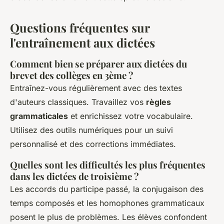
Questions fréquentes sur
l'entraînement aux dictées
Comment bien se préparer aux dictées du
brevet des collèges en 3ème ?
Entraînez-vous régulièrement avec des textes
d'auteurs classiques. Travaillez vos
règles
grammaticales
et enrichissez votre vocabulaire.
Utilisez des outils numériques pour un suivi
personnalisé et des corrections immédiates.
Quelles sont les difficultés les plus fréquentes
dans les dictées de troisième ?
Les accords du participe passé, la conjugaison des
temps composés et les homophones grammaticaux
posent le plus de problèmes. Les élèves confondent