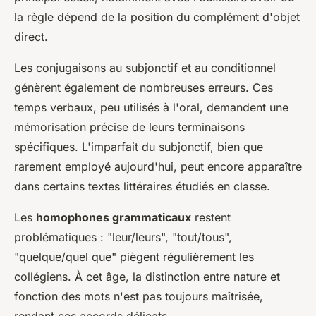
la règle dépend de la position du complément d'objet
direct.
Les conjugaisons au subjonctif et au conditionnel
génèrent également de nombreuses erreurs. Ces
temps verbaux, peu utilisés à l'oral, demandent une
mémorisation précise de leurs terminaisons
spécifiques. L'imparfait du subjonctif, bien que
rarement employé aujourd'hui, peut encore apparaître
dans certains textes littéraires étudiés en classe.
Les
homophones grammaticaux
restent
problématiques : "leur/leurs", "tout/tous",
"quelque/quel que" piègent régulièrement les
collégiens. À cet âge, la distinction entre nature et
fonction des mots n'est pas toujours maîtrisée,