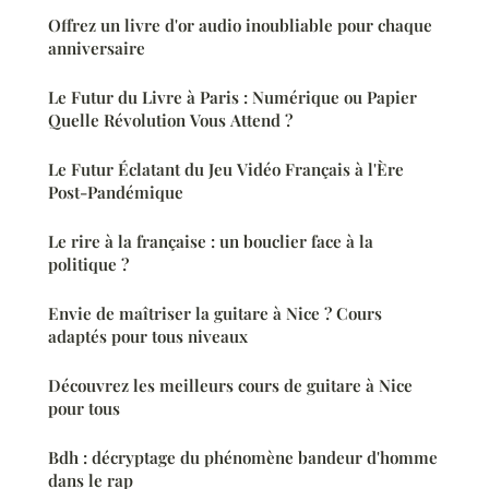
Offrez un livre d'or audio inoubliable pour chaque
anniversaire
Le Futur du Livre à Paris : Numérique ou Papier
Quelle Révolution Vous Attend ?
Le Futur Éclatant du Jeu Vidéo Français à l'Ère
Post-Pandémique
Le rire à la française : un bouclier face à la
politique ?
Envie de maîtriser la guitare à Nice ? Cours
adaptés pour tous niveaux
Découvrez les meilleurs cours de guitare à Nice
pour tous
Bdh : décryptage du phénomène bandeur d'homme
dans le rap