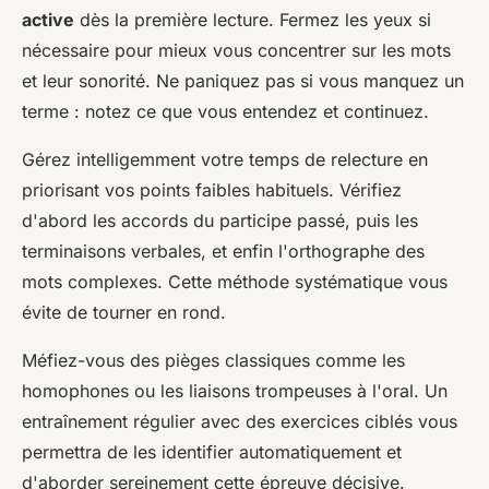
active
dès la première lecture. Fermez les yeux si
nécessaire pour mieux vous concentrer sur les mots
et leur sonorité. Ne paniquez pas si vous manquez un
terme : notez ce que vous entendez et continuez.
Gérez intelligemment votre temps de relecture en
priorisant vos points faibles habituels. Vérifiez
d'abord les accords du participe passé, puis les
terminaisons verbales, et enfin l'orthographe des
mots complexes. Cette méthode systématique vous
évite de tourner en rond.
Méfiez-vous des pièges classiques comme les
homophones ou les liaisons trompeuses à l'oral. Un
entraînement régulier avec des exercices ciblés vous
permettra de les identifier automatiquement et
d'aborder sereinement cette épreuve décisive.