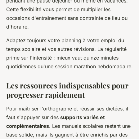
pendant une pause déjeuner ou même en vacances.
Cette flexibilité vous permet de multiplier les
occasions d'entraînement sans contrainte de lieu ou
d'horaire.
Adaptez toujours votre planning à votre emploi du
temps scolaire et vos autres révisions. La régularité
prime sur l'intensité : mieux vaut quinze minutes
quotidiennes qu'une session marathon hebdomadaire.
Les ressources indispensables pour
progresser rapidement
Pour maîtriser l'orthographe et réussir ses dictées, il
faut s'appuyer sur des
supports variés et
complémentaires
. Les manuels scolaires restent une
base solide, mais ils gagnent à être enrichis par des