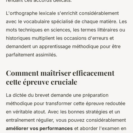
rendant ces accords délicats.
L'orthographe lexicale s'enrichit considérablement
avec le vocabulaire spécialisé de chaque matière. Les
mots techniques en sciences, les termes littéraires ou
historiques multiplient les occasions d'erreurs et
demandent un apprentissage méthodique pour être
parfaitement assimilés.
Comment maîtriser efficacement
cette épreuve cruciale
La dictée du brevet demande une préparation
méthodique pour transformer cette épreuve redoutée
en véritable atout. Avec les bonnes stratégies et un
entraînement régulier, vous pouvez considérablement
améliorer vos performances
et aborder l'examen en