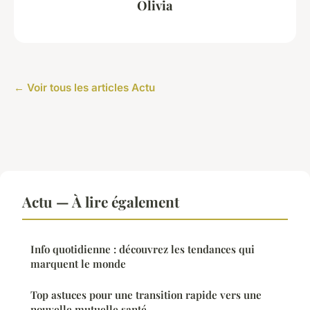
Olivia
← Voir tous les articles Actu
Actu — À lire également
Info quotidienne : découvrez les tendances qui
marquent le monde
Top astuces pour une transition rapide vers une
nouvelle mutuelle santé