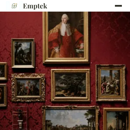
Emptek