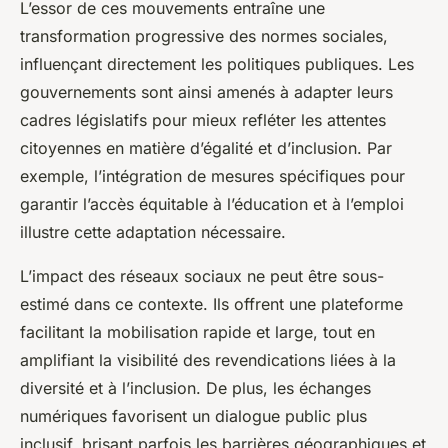
L’essor de ces mouvements entraîne une
transformation progressive des normes sociales,
influençant directement les politiques publiques. Les
gouvernements sont ainsi amenés à adapter leurs
cadres législatifs pour mieux refléter les attentes
citoyennes en matière d’égalité et d’inclusion. Par
exemple, l’intégration de mesures spécifiques pour
garantir l’accès équitable à l’éducation et à l’emploi
illustre cette adaptation nécessaire.
L’impact des réseaux sociaux ne peut être sous-
estimé dans ce contexte. Ils offrent une plateforme
facilitant la mobilisation rapide et large, tout en
amplifiant la visibilité des revendications liées à la
diversité et à l’inclusion. De plus, les échanges
numériques favorisent un dialogue public plus
inclusif, brisant parfois les barrières géographiques et