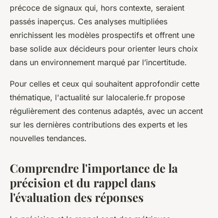
précoce de signaux qui, hors contexte, seraient
passés inaperçus. Ces analyses multipliées
enrichissent les modèles prospectifs et offrent une
base solide aux décideurs pour orienter leurs choix
dans un environnement marqué par l’incertitude.
Pour celles et ceux qui souhaitent approfondir cette
thématique, l'actualité sur lalocalerie.fr propose
régulièrement des contenus adaptés, avec un accent
sur les dernières contributions des experts et les
nouvelles tendances.
Comprendre l'importance de la
précision et du rappel dans
l'évaluation des réponses