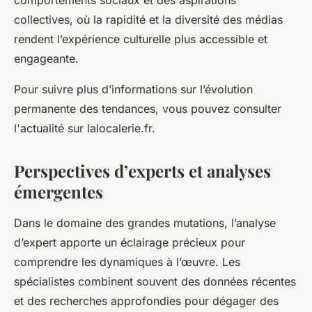
comportements sociaux et des aspirations
collectives, où la rapidité et la diversité des médias
rendent l’expérience culturelle plus accessible et
engageante.
Pour suivre plus d’informations sur l’évolution
permanente des tendances, vous pouvez consulter
l'actualité sur lalocalerie.fr.
Perspectives d’experts et analyses
émergentes
Dans le domaine des grandes mutations, l’analyse
d’expert apporte un éclairage précieux pour
comprendre les dynamiques à l’œuvre. Les
spécialistes combinent souvent des données récentes
et des recherches approfondies pour dégager des