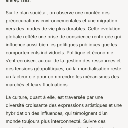
entreprises.
Sur le plan sociétal, on observe une montée des
préoccupations environnementales et une migration
vers des modes de vie plus durables. Cette évolution
globale reflète une prise de conscience renforcée qui
influence aussi bien les politiques publiques que les
comportements individuels. Politique et économie
s’entrecroisent autour de la gestion des ressources et
des tensions géopolitiques, où la mondialisation reste
un facteur clé pour comprendre les mécanismes des
marchés et leurs fluctuations.
La culture, quant à elle, est traversée par une
diversité croissante des expressions artistiques et une
hybridation des influences, qui témoignent d’un
monde toujours plus interconnecté. Suivre ces