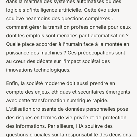
dans la maîtrise des systèmes automatisés ou des
logiciels d'intelligence artificielle. Cette évolution
soulève néanmoins des questions complexes :
comment gérer la transition professionnelle pour ceux
dont les emplois sont menacés par l'automatisation ?
Quelle place accorder à l'humain face à la montée en
puissance des machines ? Ces préoccupations sont
au cœur des débats sur l'impact sociétal des
innovations technologiques.
Enfin, la société moderne doit aussi prendre en
compte des enjeux éthiques et sécuritaires émergents
avec cette transformation numérique rapide.
L’utilisation croissante de données personnelles pose
des risques en termes de vie privée et de protection
des informations. Par ailleurs, l'IA soulève des
questions cruciales sur la responsabilité des décisions