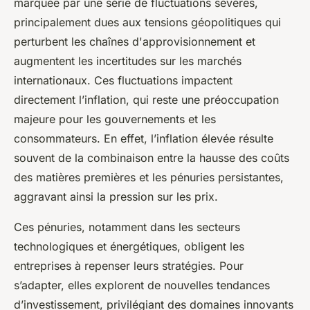
marquée par une série de fluctuations sévères,
principalement dues aux tensions géopolitiques qui
perturbent les chaînes d'approvisionnement et
augmentent les incertitudes sur les marchés
internationaux. Ces fluctuations impactent
directement l’inflation, qui reste une préoccupation
majeure pour les gouvernements et les
consommateurs. En effet, l’inflation élevée résulte
souvent de la combinaison entre la hausse des coûts
des matières premières et les pénuries persistantes,
aggravant ainsi la pression sur les prix.
Ces pénuries, notamment dans les secteurs
technologiques et énergétiques, obligent les
entreprises à repenser leurs stratégies. Pour
s’adapter, elles explorent de nouvelles tendances
d’investissement, privilégiant des domaines innovants