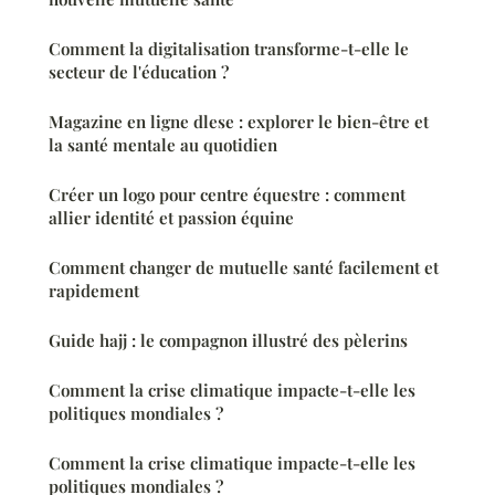
Comment la digitalisation transforme-t-elle le
secteur de l'éducation ?
Magazine en ligne dlese : explorer le bien-être et
la santé mentale au quotidien
Créer un logo pour centre équestre : comment
allier identité et passion équine
Comment changer de mutuelle santé facilement et
rapidement
Guide hajj : le compagnon illustré des pèlerins
Comment la crise climatique impacte-t-elle les
politiques mondiales ?
Comment la crise climatique impacte-t-elle les
politiques mondiales ?