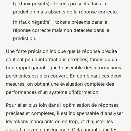
fp (faux positifs) : tokens présents dans la
prédiction mais absents de la réponse correcte.
fn (faux négatifs) : tokens présents dans la
réponse correcte mais non détectés dans la
prédiction.
Une forte précision indique que la réponse prédite
contient peu d'informations erronées, tandis qu'un
bon rappel garantit que l'ensemble des informations
pertinentes est bien couvert. En combinant ces deux
mesures, on obtient une évaluation complète des
performances d'un système d'information.
Pour aller plus loin dans l'optimisation de réponses
précises et complètes, il est indispensable d'analyser
les tokens manquants ou en trop, et d'ajuster les
algorithmes en conséquence. Cela garantit que les