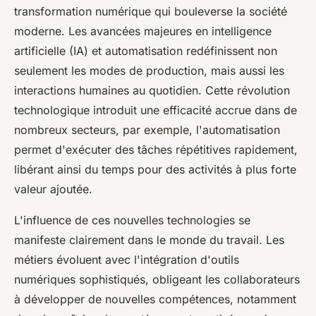
transformation numérique qui bouleverse la société
moderne. Les avancées majeures en intelligence
artificielle (IA) et automatisation redéfinissent non
seulement les modes de production, mais aussi les
interactions humaines au quotidien. Cette révolution
technologique introduit une efficacité accrue dans de
nombreux secteurs, par exemple, l'automatisation
permet d'exécuter des tâches répétitives rapidement,
libérant ainsi du temps pour des activités à plus forte
valeur ajoutée.
L'influence de ces nouvelles technologies se
manifeste clairement dans le monde du travail. Les
métiers évoluent avec l'intégration d'outils
numériques sophistiqués, obligeant les collaborateurs
à développer de nouvelles compétences, notamment