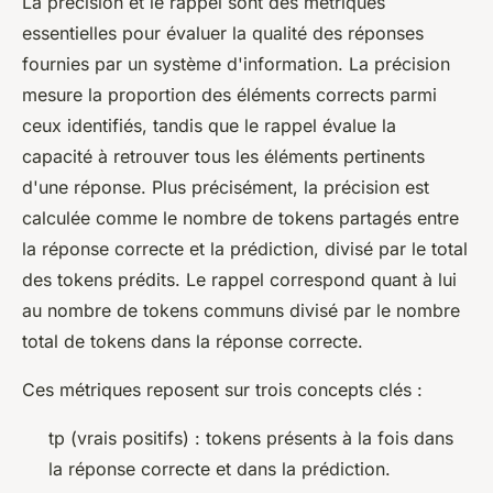
La précision et le rappel sont des métriques
essentielles pour évaluer la qualité des réponses
fournies par un système d'information. La précision
mesure la proportion des éléments corrects parmi
ceux identifiés, tandis que le rappel évalue la
capacité à retrouver tous les éléments pertinents
d'une réponse. Plus précisément, la précision est
calculée comme le nombre de tokens partagés entre
la réponse correcte et la prédiction, divisé par le total
des tokens prédits. Le rappel correspond quant à lui
au nombre de tokens communs divisé par le nombre
total de tokens dans la réponse correcte.
Ces métriques reposent sur trois concepts clés :
tp (vrais positifs) : tokens présents à la fois dans
la réponse correcte et dans la prédiction.