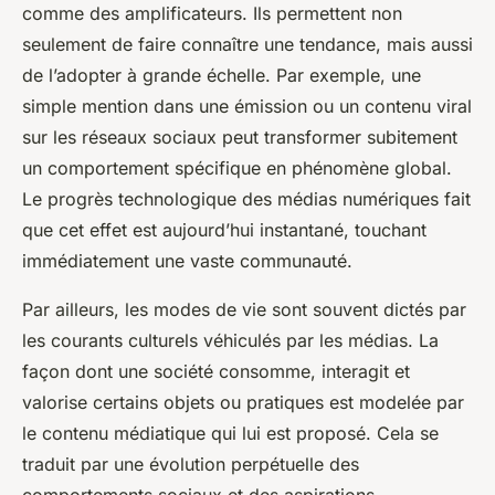
comme des amplificateurs. Ils permettent non
seulement de faire connaître une tendance, mais aussi
de l’adopter à grande échelle. Par exemple, une
simple mention dans une émission ou un contenu viral
sur les réseaux sociaux peut transformer subitement
un comportement spécifique en phénomène global.
Le progrès technologique des médias numériques fait
que cet effet est aujourd’hui instantané, touchant
immédiatement une vaste communauté.
Par ailleurs, les modes de vie sont souvent dictés par
les courants culturels véhiculés par les médias. La
façon dont une société consomme, interagit et
valorise certains objets ou pratiques est modelée par
le contenu médiatique qui lui est proposé. Cela se
traduit par une évolution perpétuelle des