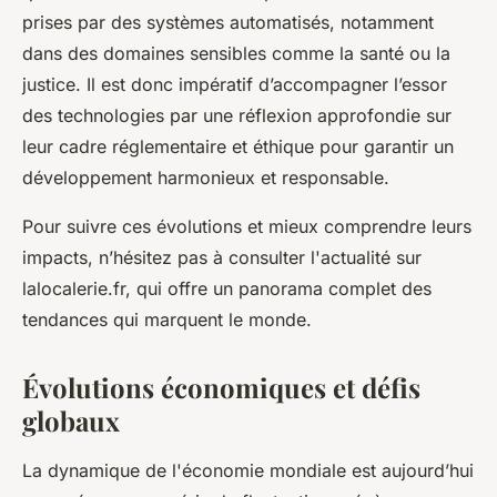
prises par des systèmes automatisés, notamment
dans des domaines sensibles comme la santé ou la
justice. Il est donc impératif d’accompagner l’essor
des technologies par une réflexion approfondie sur
leur cadre réglementaire et éthique pour garantir un
développement harmonieux et responsable.
Pour suivre ces évolutions et mieux comprendre leurs
impacts, n’hésitez pas à consulter l'actualité sur
lalocalerie.fr, qui offre un panorama complet des
tendances qui marquent le monde.
Évolutions économiques et défis
globaux
La dynamique de l'économie mondiale est aujourd’hui