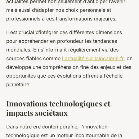
actualités permet non seulement d’anticiper l’avenir
mais aussi d’adapter nos choix personnels et
professionnels à ces transformations majeures.
Il est crucial d’intégrer ces différentes dimensions
pour appréhender en profondeur les tendances
mondiales. En s’informant régulièrement via des
sources fiables comme
l'actualité sur lalocalerie.fr
, on
développe une compréhension fine des enjeux et des
opportunités que ces évolutions offrent à l’échelle
planétaire.
Innovations technologiques et
impacts sociétaux
Dans notre ère contemporaine, l'innovation
technologique est un moteur incontournable de la