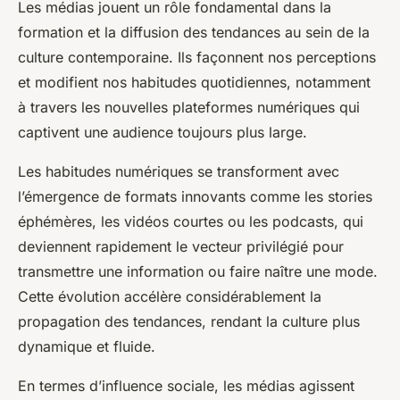
Les médias jouent un rôle fondamental dans la
formation et la diffusion des tendances au sein de la
culture contemporaine. Ils façonnent nos perceptions
et modifient nos habitudes quotidiennes, notamment
à travers les nouvelles plateformes numériques qui
captivent une audience toujours plus large.
Les habitudes numériques se transforment avec
l’émergence de formats innovants comme les stories
éphémères, les vidéos courtes ou les podcasts, qui
deviennent rapidement le vecteur privilégié pour
transmettre une information ou faire naître une mode.
Cette évolution accélère considérablement la
propagation des tendances, rendant la culture plus
dynamique et fluide.
En termes d’influence sociale, les médias agissent