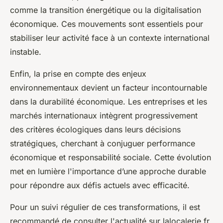
comme la transition énergétique ou la digitalisation
économique. Ces mouvements sont essentiels pour
stabiliser leur activité face à un contexte international
instable.
Enfin, la prise en compte des enjeux
environnementaux devient un facteur incontournable
dans la durabilité économique. Les entreprises et les
marchés internationaux intègrent progressivement
des critères écologiques dans leurs décisions
stratégiques, cherchant à conjuguer performance
économique et responsabilité sociale. Cette évolution
met en lumière l'importance d’une approche durable
pour répondre aux défis actuels avec efficacité.
Pour un suivi régulier de ces transformations, il est
recommandé de consulter l'actualité sur lalocalerie.fr,