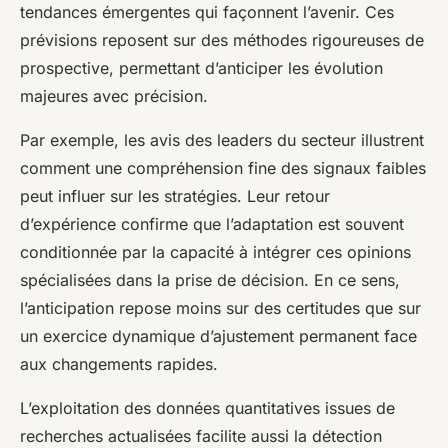
tendances émergentes qui façonnent l’avenir. Ces
prévisions reposent sur des méthodes rigoureuses de
prospective, permettant d’anticiper les évolution
majeures avec précision.
Par exemple, les avis des leaders du secteur illustrent
comment une compréhension fine des signaux faibles
peut influer sur les stratégies. Leur retour
d’expérience confirme que l’adaptation est souvent
conditionnée par la capacité à intégrer ces opinions
spécialisées dans la prise de décision. En ce sens,
l’anticipation repose moins sur des certitudes que sur
un exercice dynamique d’ajustement permanent face
aux changements rapides.
L’exploitation des données quantitatives issues de
recherches actualisées facilite aussi la détection