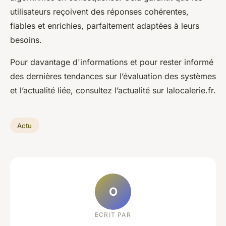
utilisateurs reçoivent des réponses cohérentes,
fiables et enrichies, parfaitement adaptées à leurs
besoins.
Pour davantage d'informations et pour rester informé
des dernières tendances sur l’évaluation des systèmes
et l’actualité liée, consultez l’actualité sur lalocalerie.fr.
Actu
O
ECRIT PAR