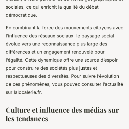
sociales, ce qui enrichit la qualité du débat
démocratique.
En combinant la force des mouvements citoyens avec
l’influence des réseaux sociaux, le paysage social
évolue vers une reconnaissance plus large des
différences et un engagement renouvelé pour
l’égalité. Cette dynamique offre une source d’espoir
pour construire des sociétés plus justes et
respectueuses des diversités. Pour suivre l’évolution
de ces phénomènes, vous pouvez consulter l’actualité
sur lalocalerie.fr.
Culture et influence des médias sur
les tendances