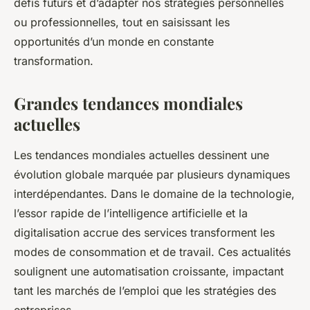
défis futurs et d’adapter nos stratégies personnelles
ou professionnelles, tout en saisissant les
opportunités d’un monde en constante
transformation.
Grandes tendances mondiales
actuelles
Les tendances mondiales actuelles dessinent une
évolution globale marquée par plusieurs dynamiques
interdépendantes. Dans le domaine de la technologie,
l’essor rapide de l’intelligence artificielle et la
digitalisation accrue des services transforment les
modes de consommation et de travail. Ces actualités
soulignent une automatisation croissante, impactant
tant les marchés de l’emploi que les stratégies des