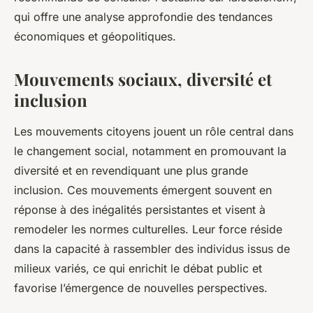
qui offre une analyse approfondie des tendances
économiques et géopolitiques.
Mouvements sociaux, diversité et
inclusion
Les mouvements citoyens jouent un rôle central dans
le changement social, notamment en promouvant la
diversité et en revendiquant une plus grande
inclusion. Ces mouvements émergent souvent en
réponse à des inégalités persistantes et visent à
remodeler les normes culturelles. Leur force réside
dans la capacité à rassembler des individus issus de
milieux variés, ce qui enrichit le débat public et
favorise l’émergence de nouvelles perspectives.